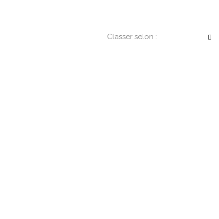
Classer selon :