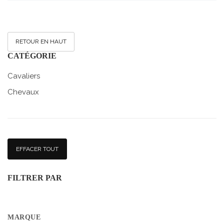
RETOUR EN HAUT
CATÉGORIE
Cavaliers
Chevaux
EFFACER TOUT
FILTRER PAR
MARQUE