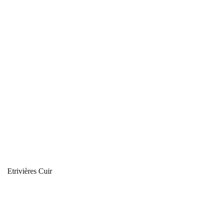
Etrivières Cuir