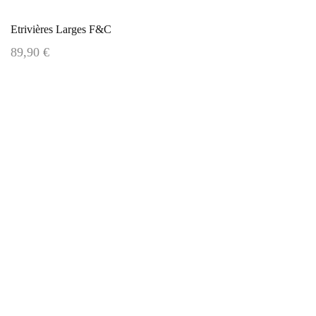
Etrivières Larges F&C
89,90 €