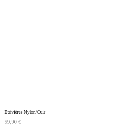
Etrivières Nylon/cuir
59,90 €