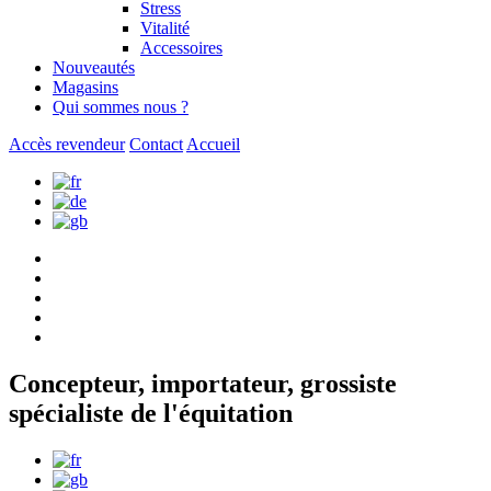
Stress
Vitalité
Accessoires
Nouveautés
Magasins
Qui sommes nous ?
Accès revendeur
Contact
Accueil
Concepteur, importateur, grossiste
spécialiste de l'équitation