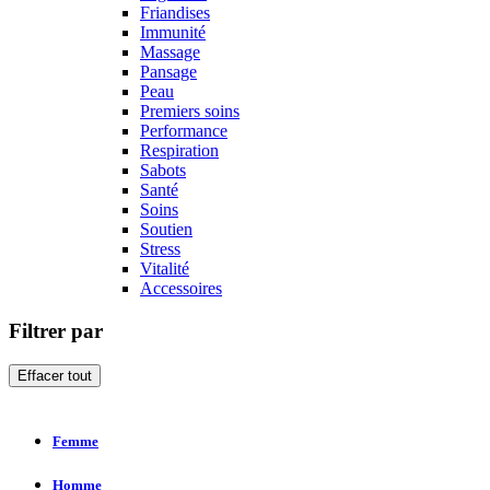
Friandises
Immunité
Massage
Pansage
Peau
Premiers soins
Performance
Respiration
Sabots
Santé
Soins
Soutien
Stress
Vitalité
Accessoires
Filtrer par
Effacer tout
Femme
Homme