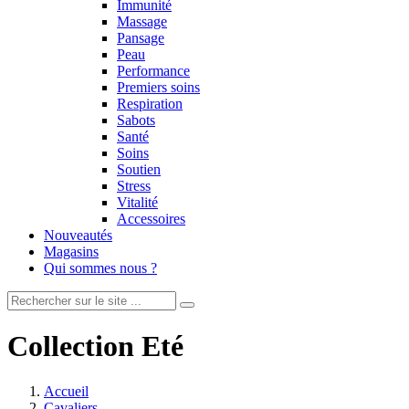
Immunité
Massage
Pansage
Peau
Performance
Premiers soins
Respiration
Sabots
Santé
Soins
Soutien
Stress
Vitalité
Accessoires
Nouveautés
Magasins
Qui sommes nous ?
Collection Eté
Accueil
Cavaliers