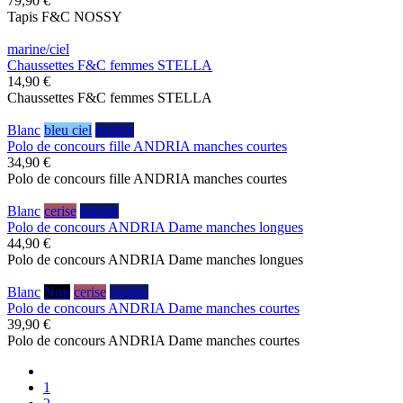
79,90 €
Tapis F&C NOSSY
marine/ciel
Chaussettes F&C femmes STELLA
14,90 €
Chaussettes F&C femmes STELLA
Blanc
bleu ciel
marine
Polo de concours fille ANDRIA manches courtes
34,90 €
Polo de concours fille ANDRIA manches courtes
Blanc
cerise
marine
Polo de concours ANDRIA Dame manches longues
44,90 €
Polo de concours ANDRIA Dame manches longues
Blanc
Noir
cerise
marine
Polo de concours ANDRIA Dame manches courtes
39,90 €
Polo de concours ANDRIA Dame manches courtes
1