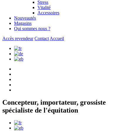
Stress
Vitalité
Accessoires
Nouveautés
Magasins
Qui sommes nous ?
Accès revendeur
Contact
Accueil
Concepteur, importateur, grossiste
spécialiste de l'équitation