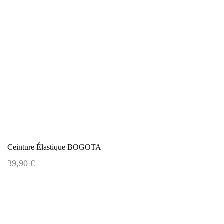
Ceinture Élastique BOGOTA
39,90 €