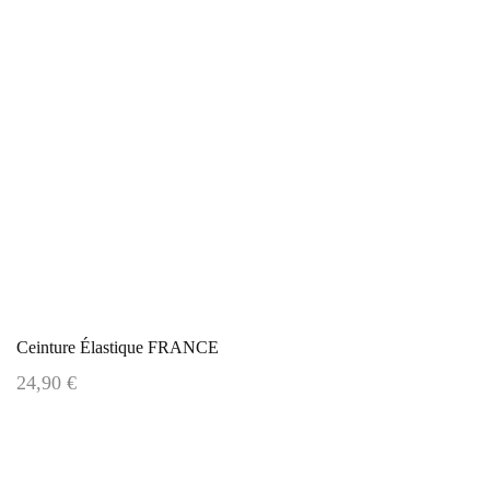
Ceinture Élastique FRANCE
24,90 €