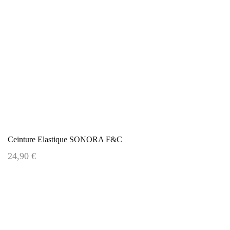
Ceinture Elastique SONORA F&C
24,90 €