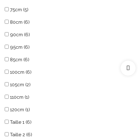
75cm
(5)
80cm
(6)
90cm
(6)
95cm
(6)
85cm
(6)
100cm
(6)
105cm
(2)
110cm
(1)
120cm
(1)
Taille 1
(6)
Taille 2
(6)