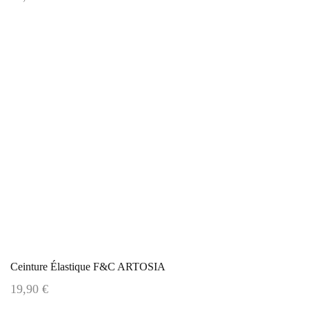
Ceinture Élastique F&C ARTOSIA
19,90 €