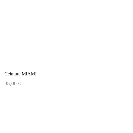
Ceinture MIAMI
35,00 €