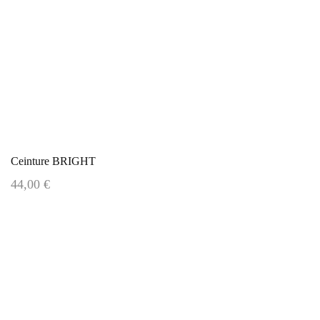
Ceinture BRIGHT
44,00 €