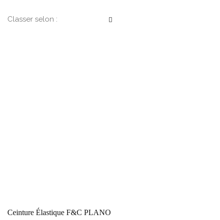
Classer selon :
Ceinture Élastique F&C PLANO