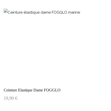
Ceinture Elastique Dame FOGGLO
19,90 €