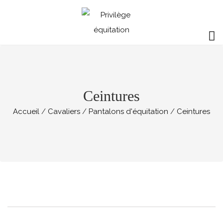
Ceintures
Accueil
Cavaliers
Pantalons d'équitation
Ceintures