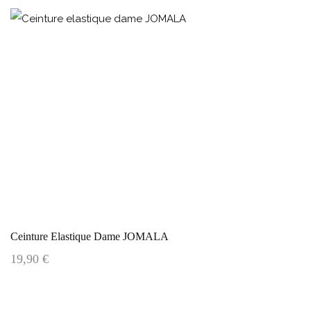
Ceinture Elastique Dame JOMALA
19,90 €