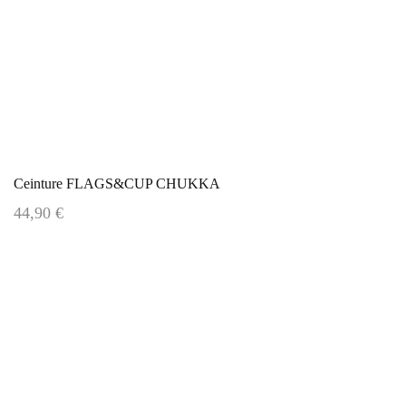
Ceinture FLAGS&CUP CHUKKA
44,90 €