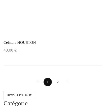
Ceinture HOUSTON
40,00 €
1
2
RETOUR EN HAUT
Catégorie