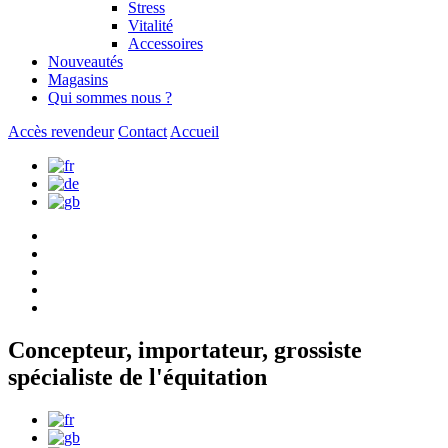
Stress
Vitalité
Accessoires
Nouveautés
Magasins
Qui sommes nous ?
Accès revendeur
Contact
Accueil
Concepteur, importateur, grossiste
spécialiste de l'équitation