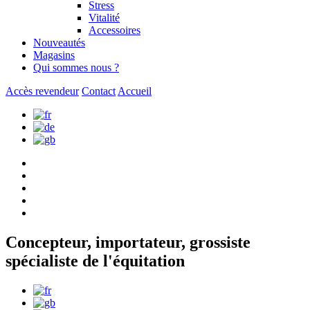
Stress
Vitalité
Accessoires
Nouveautés
Magasins
Qui sommes nous ?
Accès revendeur
Contact
Accueil
Concepteur, importateur, grossiste
spécialiste de l'équitation