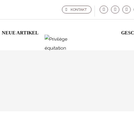
KONTAKT
NEUE ARTIKEL
GES