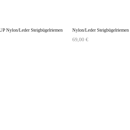
Nylon/Leder Steigbügelriemen
Nylon/Leder Steigbügelriemen 
69,00 €