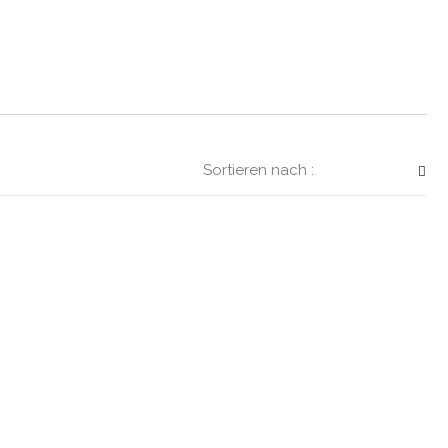
Sortieren nach :