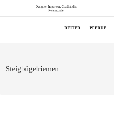
Designer, Importeur, Großhändler
Reitspezialist
REITER
PFERDE
Steigbügelriemen