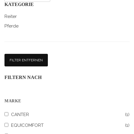
KATEGORIE
Reiter
Pferde
FILTER ENTFERNEN
FILTERN NACH
MARKE
CANTER
(1)
EQUICOMFORT
(1)