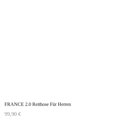
FRANCE 2.0 Reithose Für Herren
99,90 €