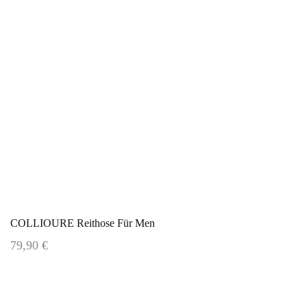
COLLIOURE Reithose Für Men
79,90 €