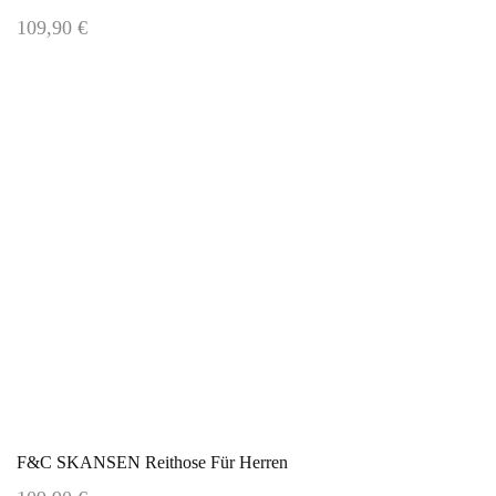
109,90 €
F&C SKANSEN Reithose Für Herren