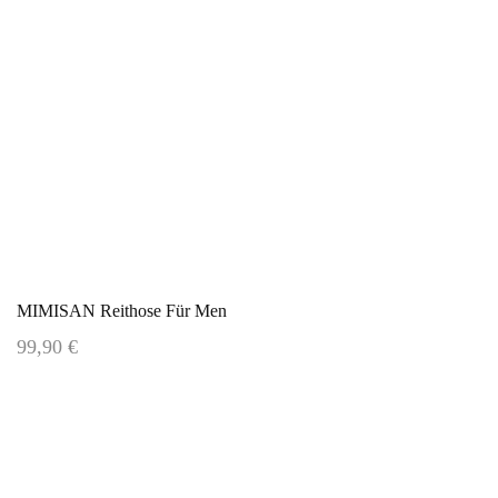
MIMISAN Reithose Für Men
99,90 €