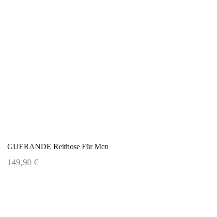
GUERANDE Reithose Für Men
149,90 €