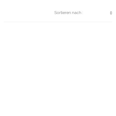
Sortieren nach :