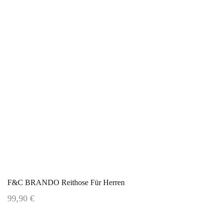
F&C BRANDO Reithose Für Herren
99,90 €