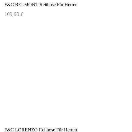
F&C BELMONT Reithose Für Herren
109,90 €
F&C LORENZO Reithose Für Herren