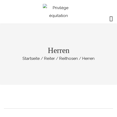
Herren
Startseite
Reiter
Reithosen
Herren