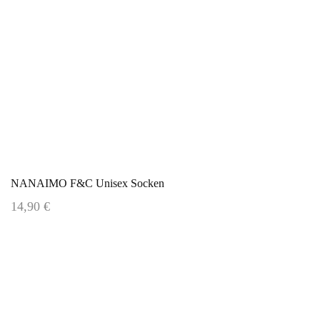
NANAIMO F&C Unisex Socken
14,90 €