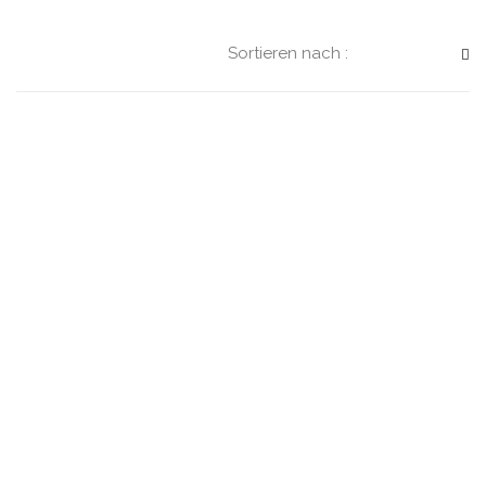
Sortieren nach :