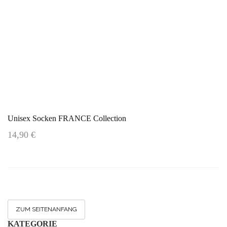
Unisex Socken FRANCE Collection
14,90 €
ZUM SEITENANFANG
KATEGORIE