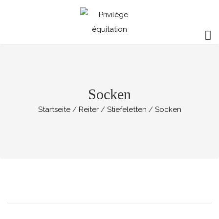
Socken
Startseite
Reiter
Stiefeletten
Socken