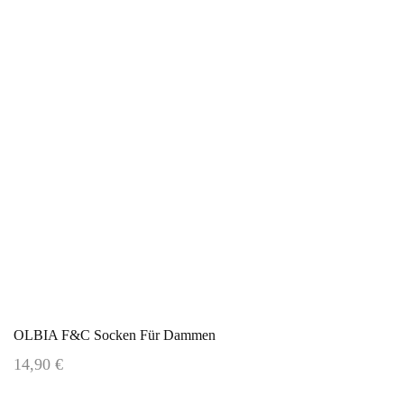
OLBIA F&C Socken Für Dammen
14,90 €