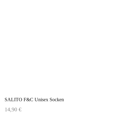
SALITO F&C Unisex Socken
14,90 €