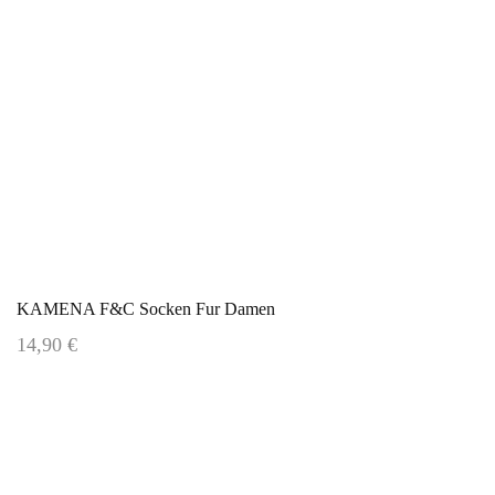
KAMENA F&C Socken Fur Damen
14,90 €