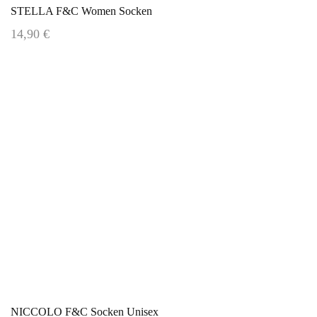
STELLA F&C Women Socken
14,90 €
NICCOLO F&C Socken Unisex