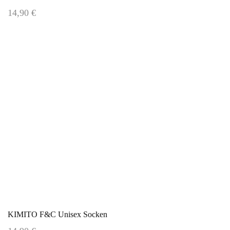
14,90 €
KIMITO F&C Unisex Socken