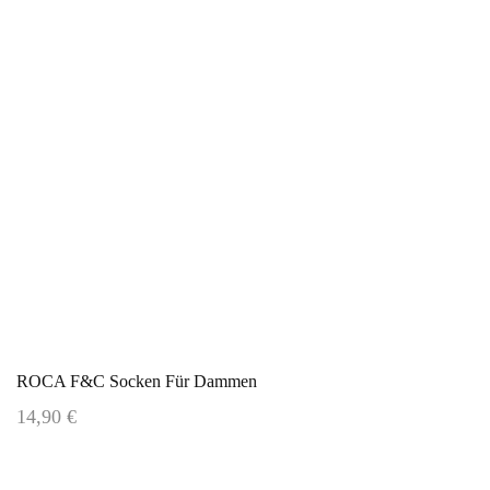
ROCA F&C Socken Für Dammen
14,90 €