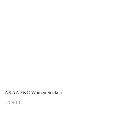
AKAA F&C Women Socken
14,90 €